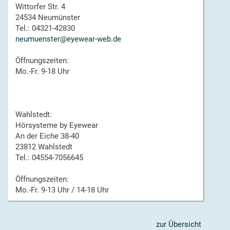
Wittorfer Str. 4
24534 Neumünster
Tel.: 04321-42830
neumuenster@eyewear-web.de
Öffnungszeiten:
Mo.-Fr. 9-18 Uhr
Wahlstedt:
Hörsysteme by Eyewear
An der Eiche 38-40
23812 Wahlstedt
Tel.: 04554-7056645
Öffnungszeiten:
Mo.-Fr. 9-13 Uhr / 14-18 Uhr
zur Übersicht