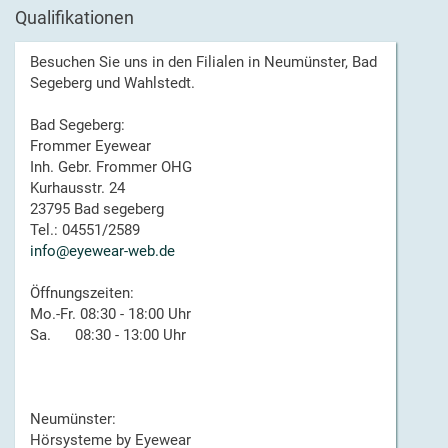
Qualifikationen
Besuchen Sie uns in den Filialen in Neumünster, Bad
Segeberg und Wahlstedt.
Bad Segeberg:
Frommer Eyewear
Inh. Gebr. Frommer OHG
Kurhausstr. 24
23795 Bad segeberg
Tel.: 04551/2589
info@eyewear-web.de
Öffnungszeiten:
Mo.-Fr. 08:30 - 18:00 Uhr
Sa. 08:30 - 13:00 Uhr
Neumünster:
Hörsysteme by Eyewear