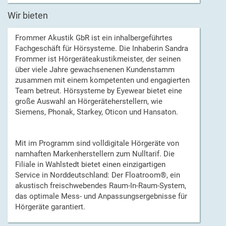
Wir bieten
Frommer Akustik GbR ist ein inhalbergeführtes
Fachgeschäft für Hörsysteme. Die Inhaberin Sandra
Frommer ist Hörgeräteakustikmeister, der seinen
über viele Jahre gewachsenenen Kundenstamm
zusammen mit einem kompetenten und engagierten
Team betreut. Hörsysteme by Eyewear bietet eine
große Auswahl an Hörgeräteherstellern, wie
Siemens, Phonak, Starkey, Oticon und Hansaton.
Mit im Programm sind volldigitale Hörgeräte von
namhaften Markenherstellern zum Nulltarif. Die
Filiale in Wahlstedt bietet einen einzigartigen
Service in Norddeutschland: Der Floatroom®, ein
akustisch freischwebendes Raum-In-Raum-System,
das optimale Mess- und Anpassungsergebnisse für
Hörgeräte garantiert.