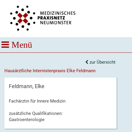
zur Übersicht
Hausärztliche Internistenpraxis Elke Feldmann
Feldmann, Elke
Fachärztin für Innere Medizin
zusätzliche Qualifikationen:
Gastroenterologie