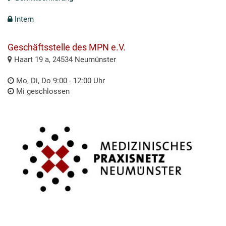
Intern
Geschäftsstelle des MPN e.V.
Haart 19 a, 24534 Neumünster
Mo, Di, Do 9:00 - 12:00 Uhr
Mi geschlossen