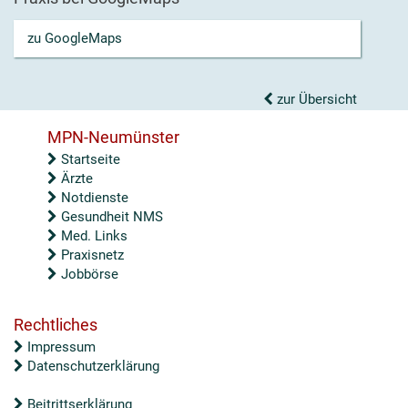
zu GoogleMaps
zur Übersicht
MPN-Neumünster
Startseite
Ärzte
Notdienste
Gesundheit NMS
Med. Links
Praxisnetz
Jobbörse
Rechtliches
Impressum
Datenschutzerklärung
Beitrittserklärung