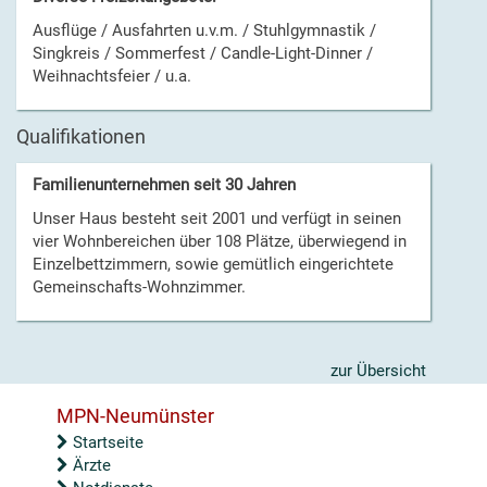
Ausflüge / Ausfahrten u.v.m. / Stuhlgymnastik /
Singkreis / Sommerfest / Candle-Light-Dinner /
Weihnachtsfeier / u.a.
Qualifikationen
Familienunternehmen seit 30 Jahren
Unser Haus besteht seit 2001 und verfügt in seinen
vier Wohnbereichen über 108 Plätze, überwiegend in
Einzelbettzimmern, sowie gemütlich eingerichtete
Gemeinschafts-Wohnzimmer.
zur Übersicht
MPN-Neumünster
Startseite
Ärzte