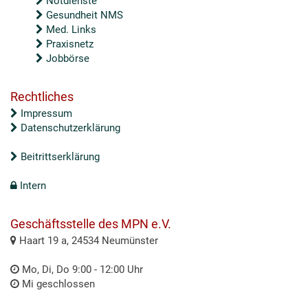
Notdienste
Gesundheit NMS
Med. Links
Praxisnetz
Jobbörse
Rechtliches
Impressum
Datenschutzerklärung
Beitrittserklärung
Intern
Geschäftsstelle des MPN e.V.
Haart 19 a, 24534 Neumünster
Mo, Di, Do 9:00 - 12:00 Uhr
Mi geschlossen