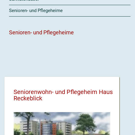
Senioren- und Pflegeheime
Senioren- und Pflegeheime
Seniorenwohn- und Pflegeheim Haus
Reckeblick