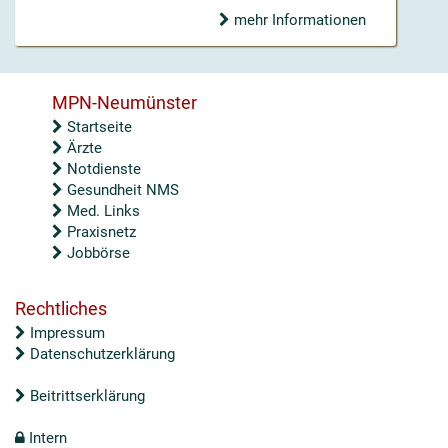
mehr Informationen
MPN-Neumünster
Startseite
Ärzte
Notdienste
Gesundheit NMS
Med. Links
Praxisnetz
Jobbörse
Rechtliches
Impressum
Datenschutzerklärung
Beitrittserklärung
Intern